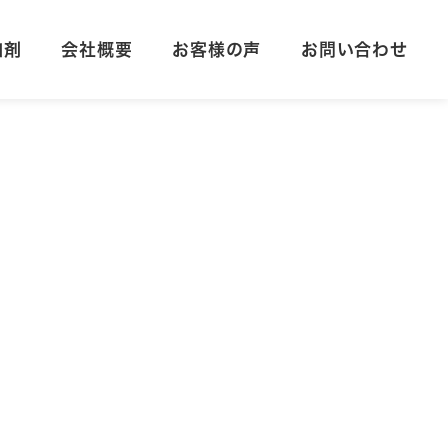
加剤
会社概要
お客様の声
お問い合わせ