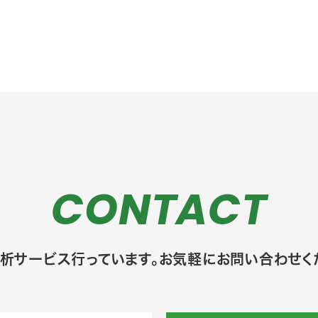
CONTACT
析サービス行っています。お気軽にお問い合わせく