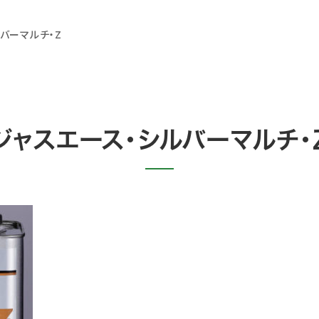
バーマルチ・Z
ジャスエース・シルバーマルチ・