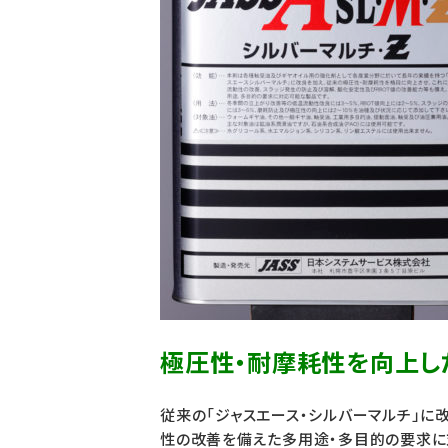
極圧性・耐摩耗性を向上し
従来の「ジャスエース・シルバーマルチ」
性の改善を備えた多用途・多目的の要求に