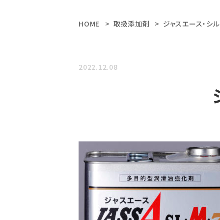
HOME
取扱添加剤
ジャスエース・シル
2022.12.08